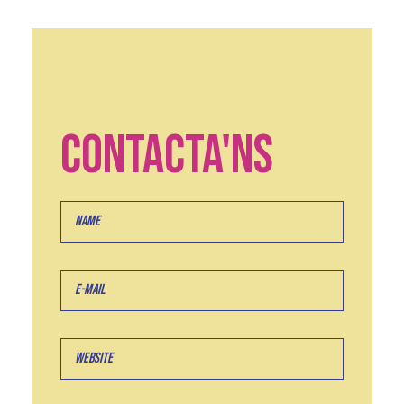
CONTACTA'NS