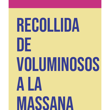
RECOLLIDA
DE
VOLUMINOSOS
A LA
MASSANA