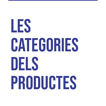
Les
categories
dels
productes