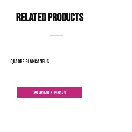
Related products
Quadre Blancaneus
SOL·LICITAR INFORMACIÓ