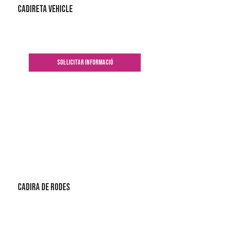
Cadireta vehicle
SOL·LICITAR INFORMACIÓ
Cadira de rodes